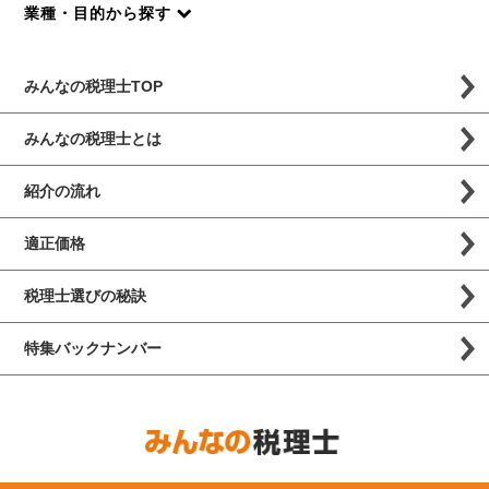
業種・目的から探す
みんなの税理士TOP
みんなの税理士とは
紹介の流れ
適正価格
税理士選びの秘訣
特集バックナンバー