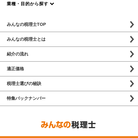
業種・目的から探す
みんなの税理士TOP
みんなの税理士とは
紹介の流れ
適正価格
税理士選びの秘訣
特集バックナンバー