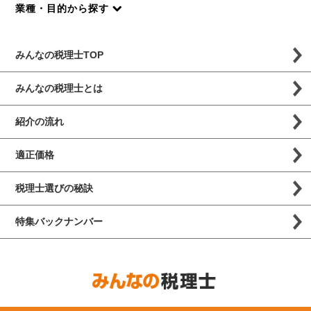
業種・目的から探す
みんなの税理士TOP
みんなの税理士とは
紹介の流れ
適正価格
税理士選びの秘訣
特集バックナンバー