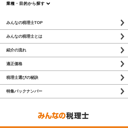
業種・目的から探す
みんなの税理士TOP
みんなの税理士とは
紹介の流れ
適正価格
税理士選びの秘訣
特集バックナンバー