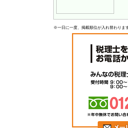
※一日に一度、掲載順位が入れ替わりま