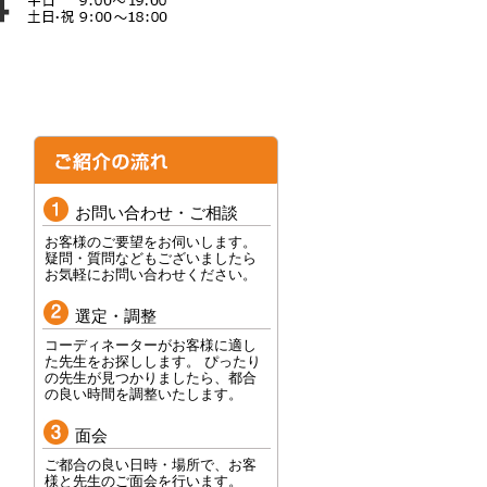
お問い合わせ・ご相談
お客様のご要望をお伺いします。
疑問・質問などもございましたら
お気軽にお問い合わせください。
選定・調整
コーディネーターがお客様に適し
た先生をお探しします。 ぴったり
の先生が見つかりましたら、都合
の良い時間を調整いたします。
面会
ご都合の良い日時・場所で、お客
様と先生のご面会を行います。