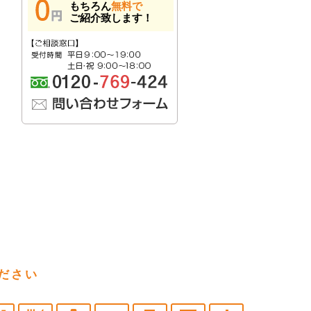
もちろん
無料で
ご紹介致します！
ださい