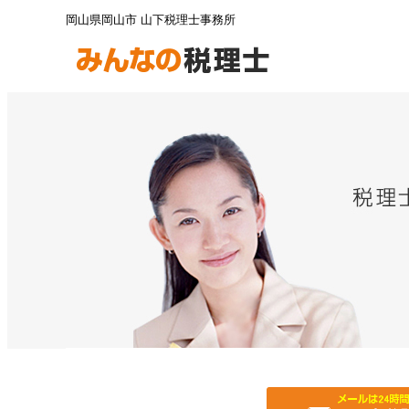
岡山県岡山市 山下税理士事務所