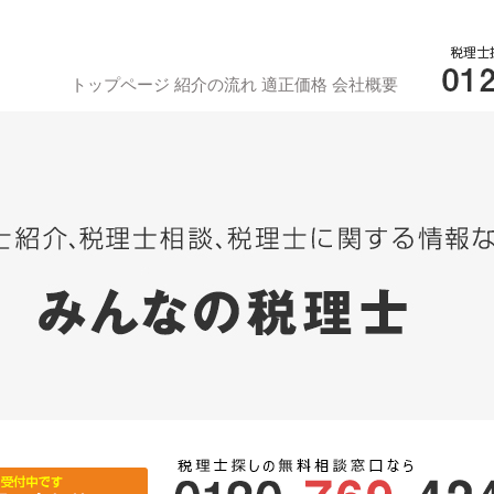
トップページ
紹介の流れ
適正価格
会社概要