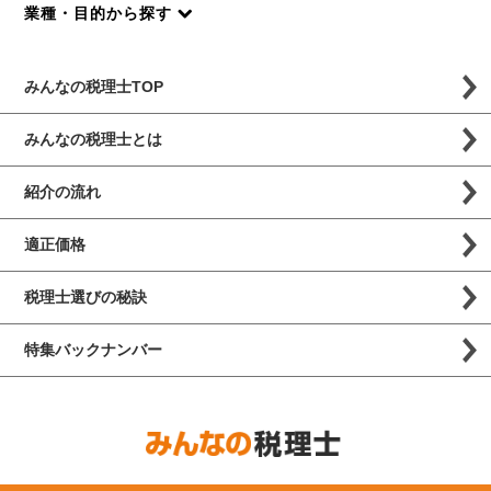
業種・目的から探す
みんなの税理士TOP
みんなの税理士とは
紹介の流れ
適正価格
税理士選びの秘訣
特集バックナンバー