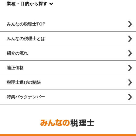
業種・目的から探す
みんなの税理士TOP
みんなの税理士とは
紹介の流れ
適正価格
税理士選びの秘訣
特集バックナンバー