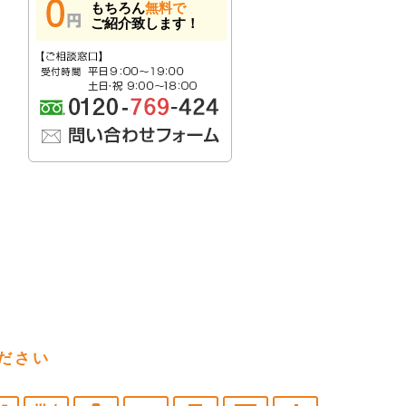
もちろん
無料で
ご紹介致します！
ださい