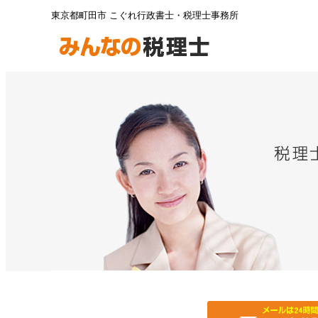
東京都町田市 こぐれ行政書士・税理士事務所