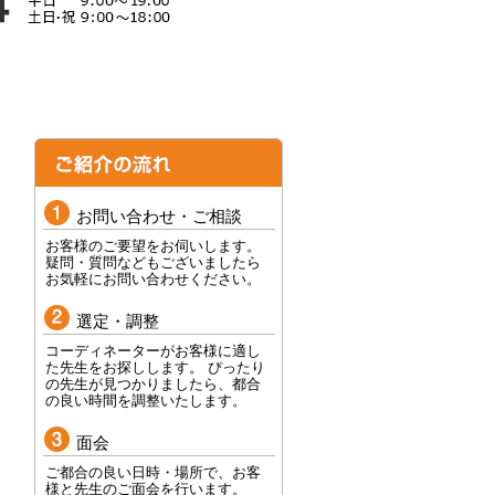
お問い合わせ・ご相談
お客様のご要望をお伺いします。
疑問・質問などもございましたら
お気軽にお問い合わせください。
選定・調整
コーディネーターがお客様に適し
た先生をお探しします。 ぴったり
の先生が見つかりましたら、都合
の良い時間を調整いたします。
面会
ご都合の良い日時・場所で、お客
様と先生のご面会を行います。