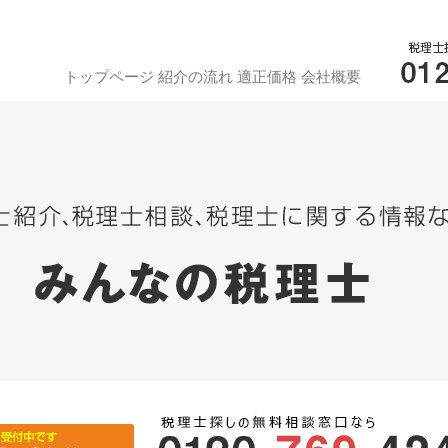
トップページ
紹介の流れ
適正価格
会社概要