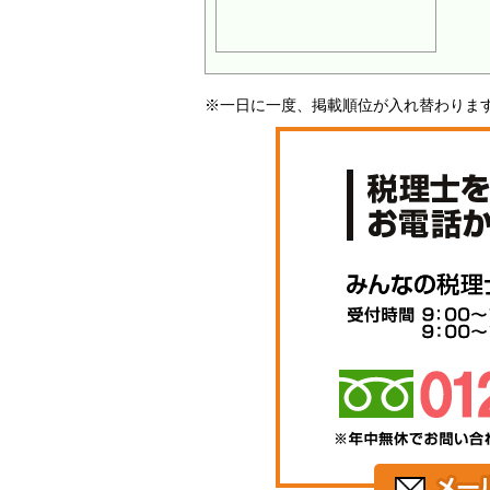
※一日に一度、掲載順位が入れ替わりま