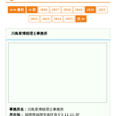
≪≪ 最初
≪ 前
2016
2017
2018
2019
2020
2021
2022
2023
2024
2025
次 ≫
川島章博税理士事務所
事務所名：
川島章博税理士事務所
所在地：
福岡県福岡市南区長丘2-11-11-3F