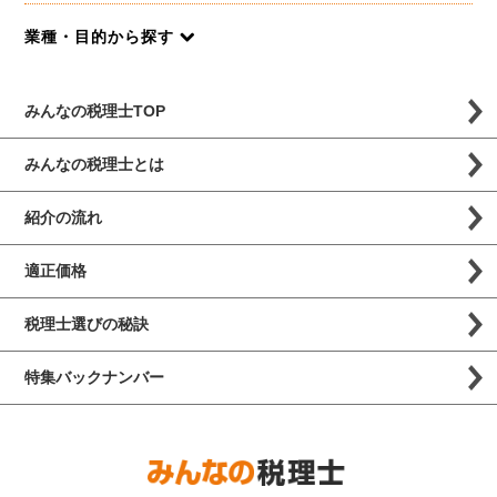
業種・目的から探す
みんなの税理士TOP
みんなの税理士とは
紹介の流れ
適正価格
税理士選びの秘訣
特集バックナンバー