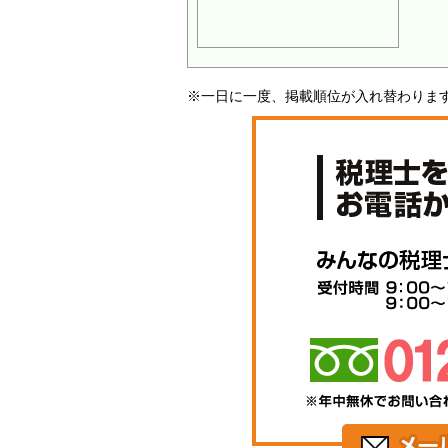
※一日に一度、掲載順位が入れ替わりま