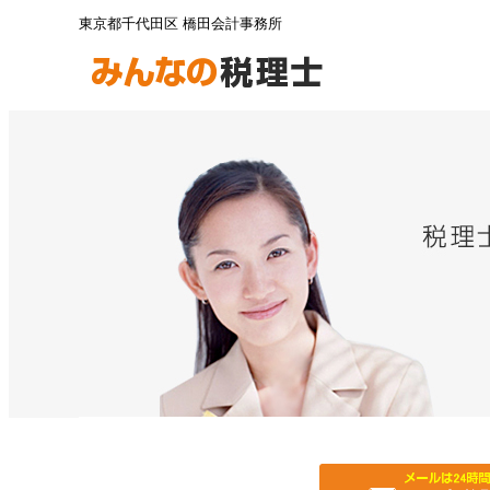
東京都千代田区 橋田会計事務所