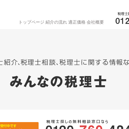
トップページ
紹介の流れ
適正価格
会社概要