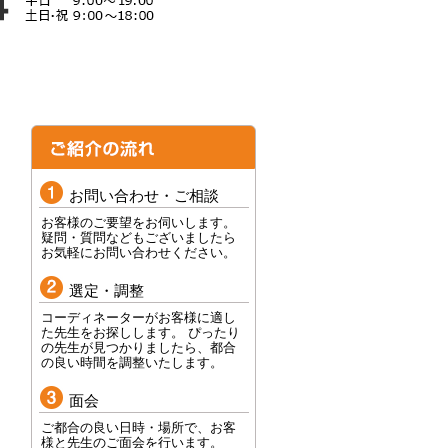
お問い合わせ・ご相談
お客様のご要望をお伺いします。
疑問・質問などもございましたら
お気軽にお問い合わせください。
選定・調整
コーディネーターがお客様に適し
た先生をお探しします。 ぴったり
の先生が見つかりましたら、都合
の良い時間を調整いたします。
面会
ご都合の良い日時・場所で、お客
様と先生のご面会を行います。