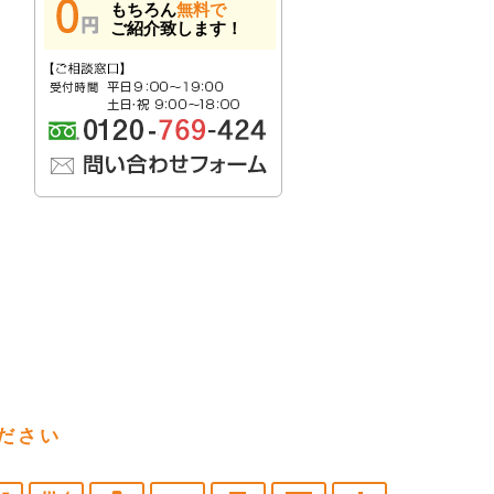
もちろん
無料で
ご紹介致します！
ださい