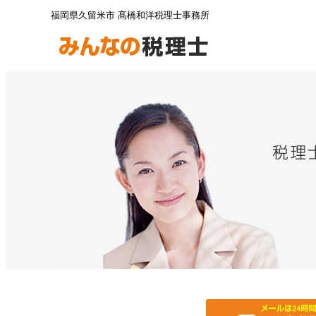
福岡県久留米市 髙橋和洋税理士事務所