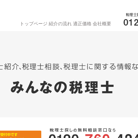
トップページ
紹介の流れ
適正価格
会社概要