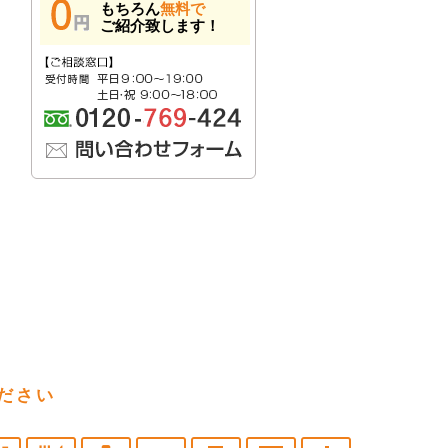
もちろん
無料で
ご紹介致します！
ださい