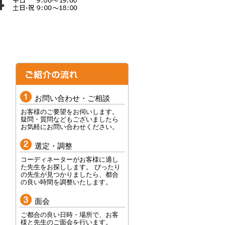
お問い合わせ・ご相談
お客様のご要望をお伺いします。
疑問・質問などもございましたら
お気軽にお問い合わせください。
選定・調整
コーディネーターがお客様に適し
た先生をお探しします。 ぴったり
の先生が見つかりましたら、都合
の良い時間を調整いたします。
面会
ご都合の良い日時・場所で、お客
様と先生のご面会を行います。