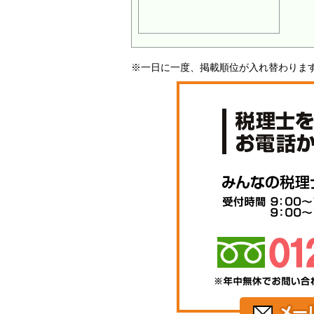
※一日に一度、掲載順位が入れ替わりま