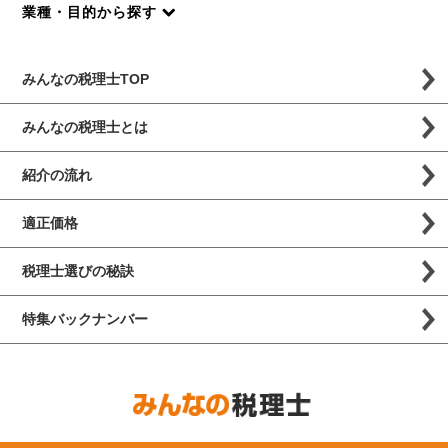
業種・目的から探す
みんなの税理士TOP
みんなの税理士とは
紹介の流れ
適正価格
税理士選びの秘訣
特集バックナンバー