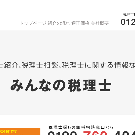
トップページ
紹介の流れ
適正価格
会社概要