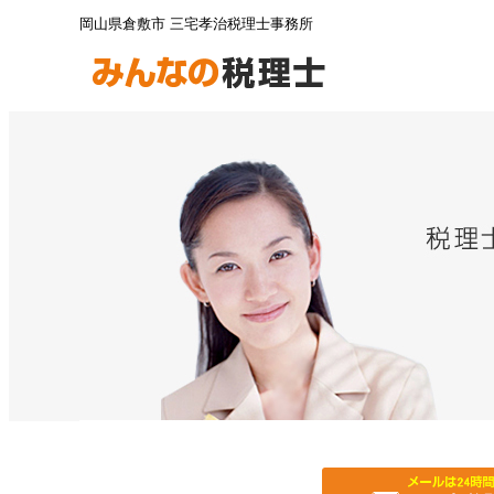
岡山県倉敷市 三宅孝治税理士事務所