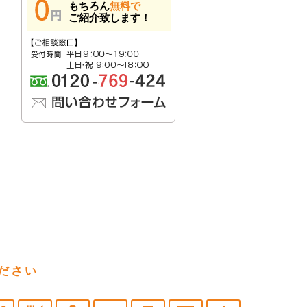
もちろん
無料で
ご紹介致します！
ださい