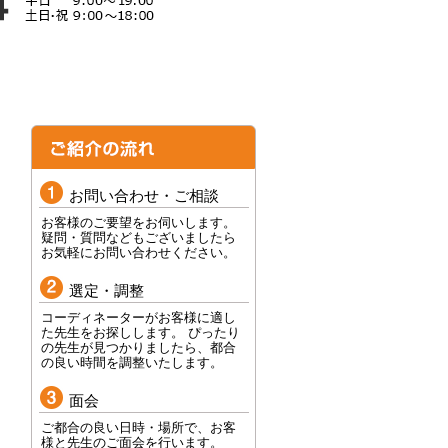
お問い合わせ・ご相談
お客様のご要望をお伺いします。
疑問・質問などもございましたら
お気軽にお問い合わせください。
選定・調整
コーディネーターがお客様に適し
た先生をお探しします。 ぴったり
の先生が見つかりましたら、都合
の良い時間を調整いたします。
面会
ご都合の良い日時・場所で、お客
様と先生のご面会を行います。