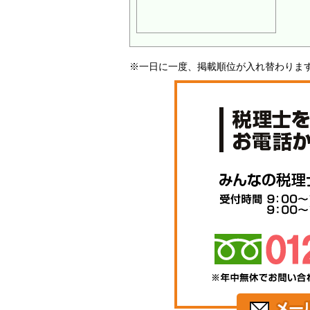
※一日に一度、掲載順位が入れ替わりま