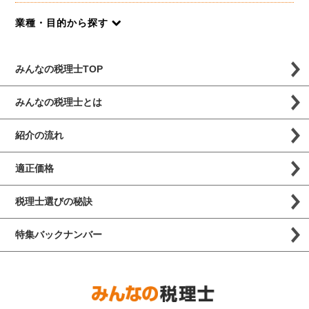
業種・目的から探す
みんなの税理士TOP
みんなの税理士とは
紹介の流れ
適正価格
税理士選びの秘訣
特集バックナンバー