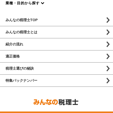
業種・目的から探す
みんなの税理士TOP
みんなの税理士とは
紹介の流れ
適正価格
税理士選びの秘訣
特集バックナンバー