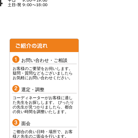
お問い合わせ・ご相談
お客様のご要望をお伺いします。
疑問・質問などもございましたら
お気軽にお問い合わせください。
選定・調整
コーディネーターがお客様に適し
た先生をお探しします。 ぴったり
の先生が見つかりましたら、都合
の良い時間を調整いたします。
面会
ご都合の良い日時・場所で、お客
様と先生のご面会を行います。