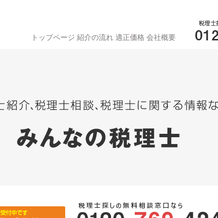
トップページ
紹介の流れ
適正価格
会社概要