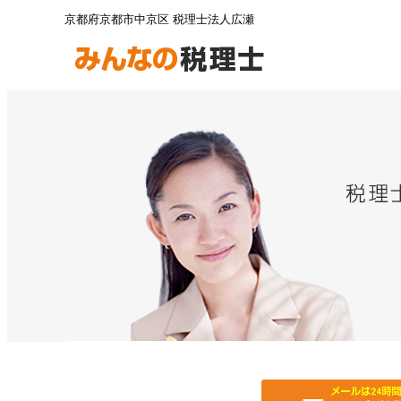
京都府京都市中京区 税理士法人広瀬