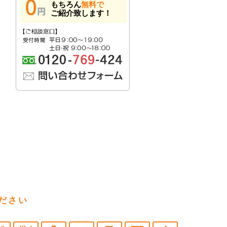
もちろん
無料で
ご紹介致します！
ださい