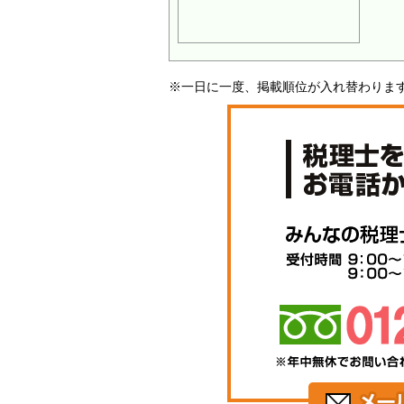
※一日に一度、掲載順位が入れ替わりま