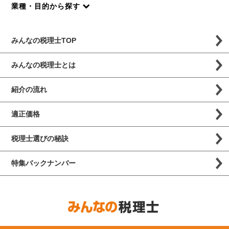
業種・目的から探す
みんなの税理士TOP
みんなの税理士とは
紹介の流れ
適正価格
税理士選びの秘訣
特集バックナンバー