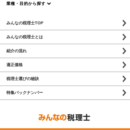
業種・目的から探す
みんなの税理士TOP
みんなの税理士とは
紹介の流れ
適正価格
税理士選びの秘訣
特集バックナンバー