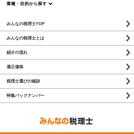
業種・目的から探す
みんなの税理士TOP
みんなの税理士とは
紹介の流れ
適正価格
税理士選びの秘訣
特集バックナンバー