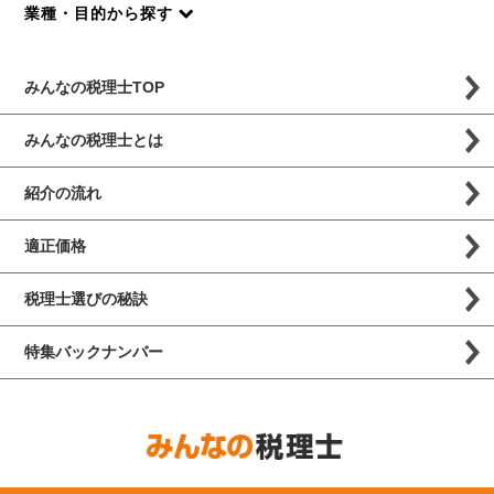
業種・目的から探す
みんなの税理士TOP
みんなの税理士とは
紹介の流れ
適正価格
税理士選びの秘訣
特集バックナンバー