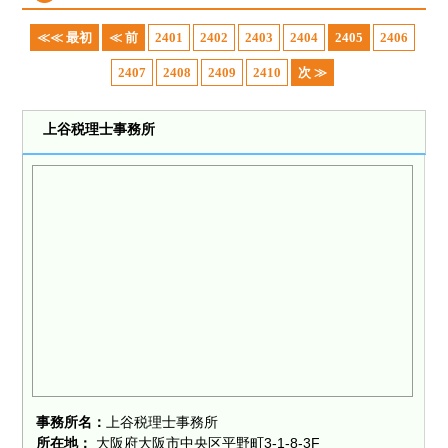
≪≪ 最初
≪ 前
2401
2402
2403
2404
2405
2406
2407
2408
2409
2410
次 ≫
上谷税理士事務所
事務所名：
上谷税理士事務所
所在地：
大阪府大阪市中央区平野町3-1-8-3F