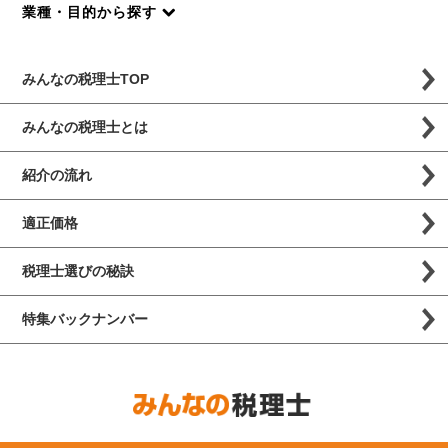
業種・目的から探す
みんなの税理士TOP
みんなの税理士とは
紹介の流れ
適正価格
税理士選びの秘訣
特集バックナンバー