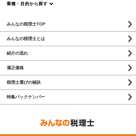
業種・目的から探す
みんなの税理士TOP
みんなの税理士とは
紹介の流れ
適正価格
税理士選びの秘訣
特集バックナンバー