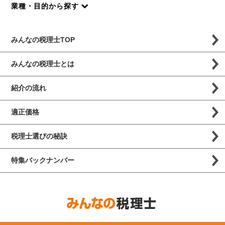
業種・目的から探す
みんなの税理士TOP
みんなの税理士とは
紹介の流れ
適正価格
税理士選びの秘訣
特集バックナンバー