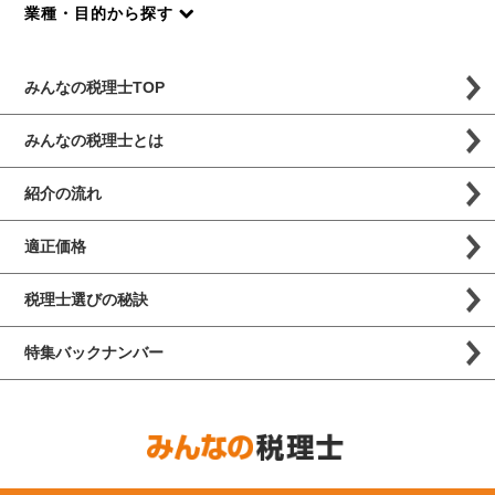
業種・目的から探す
みんなの税理士TOP
みんなの税理士とは
紹介の流れ
適正価格
税理士選びの秘訣
特集バックナンバー