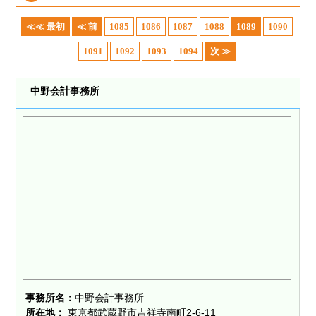
≪≪ 最初
≪ 前
1085
1086
1087
1088
1089
1090
1091
1092
1093
1094
次 ≫
中野会計事務所
事務所名：
中野会計事務所
所在地：
東京都武蔵野市吉祥寺南町2-6-11