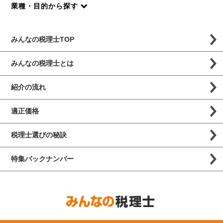
業種・目的から探す
みんなの税理士TOP
みんなの税理士とは
紹介の流れ
適正価格
税理士選びの秘訣
特集バックナンバー