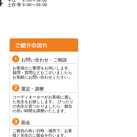
お問い合わせ・ご相談
お客様のご要望をお伺いします。
疑問・質問などもございましたら
お気軽にお問い合わせください。
選定・調整
コーディネーターがお客様に適し
た先生をお探しします。 ぴったり
の先生が見つかりましたら、都合
の良い時間を調整いたします。
面会
ご都合の良い日時・場所で、お客
様と先生のご面会を行います。