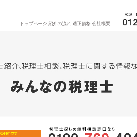
トップページ
紹介の流れ
適正価格
会社概要