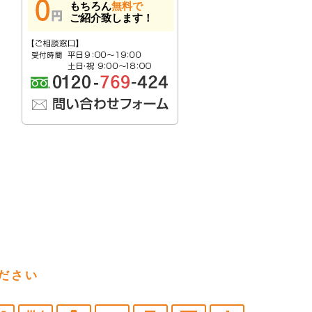
もちろん
無料で
ご紹介致します！
ださい