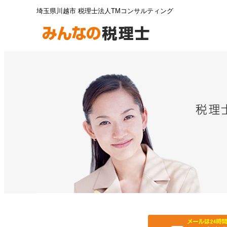
埼玉県川越市 税理士法人TMコンサルティング