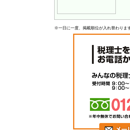
※一日に一度、掲載順位が入れ替わりま