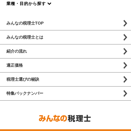
業種・目的から探す
みんなの税理士TOP
みんなの税理士とは
紹介の流れ
適正価格
税理士選びの秘訣
特集バックナンバー