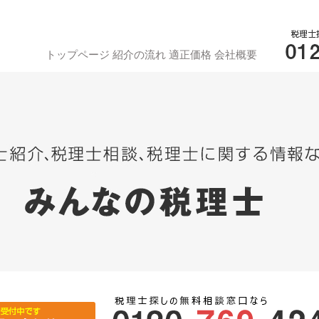
トップページ
紹介の流れ
適正価格
会社概要