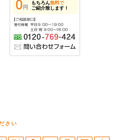
もちろん
無料で
ご紹介致します！
ださい