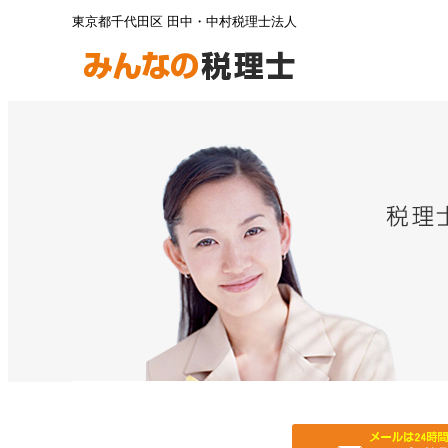
東京都千代田区 田中・中村税理士法人