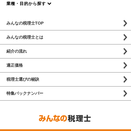
業種・目的から探す
みんなの税理士TOP
みんなの税理士とは
紹介の流れ
適正価格
税理士選びの秘訣
特集バックナンバー