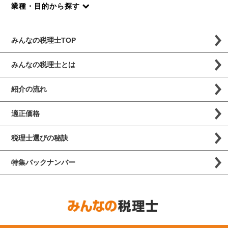
業種・目的から探す
みんなの税理士TOP
みんなの税理士とは
紹介の流れ
適正価格
税理士選びの秘訣
特集バックナンバー