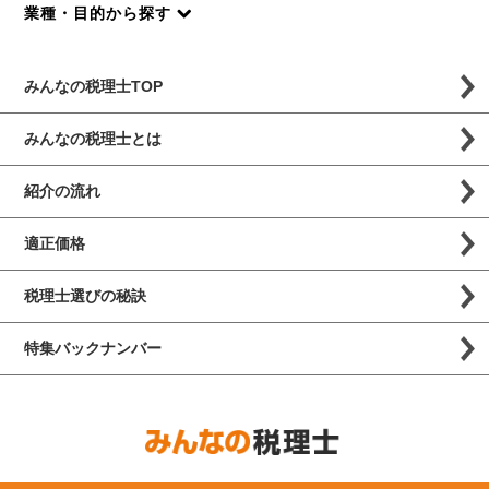
業種・目的から探す
みんなの税理士TOP
みんなの税理士とは
紹介の流れ
適正価格
税理士選びの秘訣
特集バックナンバー