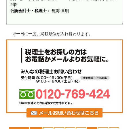
9階
公認会計士・税理士：
鴛海 量明
※一日に一度、掲載順位が入れ替わります。