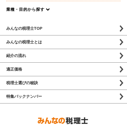
業種・目的から探す
みんなの税理士TOP
みんなの税理士とは
紹介の流れ
適正価格
税理士選びの秘訣
特集バックナンバー