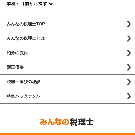
業種・目的から探す
みんなの税理士TOP
みんなの税理士とは
紹介の流れ
適正価格
税理士選びの秘訣
特集バックナンバー