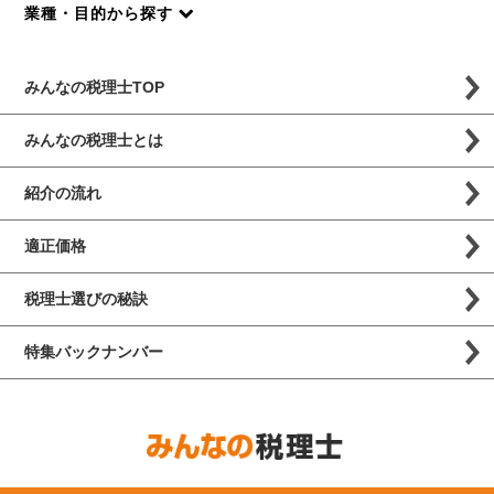
業種・目的から探す
みんなの税理士TOP
みんなの税理士とは
紹介の流れ
適正価格
税理士選びの秘訣
特集バックナンバー