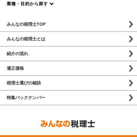
業種・目的から探す
みんなの税理士TOP
みんなの税理士とは
紹介の流れ
適正価格
税理士選びの秘訣
特集バックナンバー