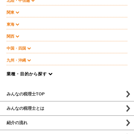
北陸・甲信越
関東
東海
関西
中国・四国
九州・沖縄
業種・目的から探す
みんなの税理士TOP
みんなの税理士とは
紹介の流れ