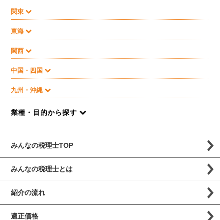
関東
東海
関西
中国・四国
九州・沖縄
業種・目的から探す
みんなの税理士TOP
みんなの税理士とは
紹介の流れ
適正価格