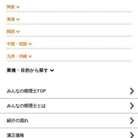
関東
東海
関西
中国・四国
九州・沖縄
業種・目的から探す
みんなの税理士TOP
みんなの税理士とは
紹介の流れ
適正価格