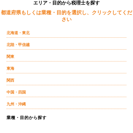
エリア・目的から税理士を探す
都道府県もしくは業種・目的を選択し、クリックしてくだ
さい
北海道・東北
北陸・甲信越
関東
東海
関西
中国・四国
九州・沖縄
業種・目的から探す