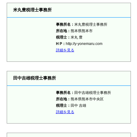
米丸豊税理士事務所
事務所名：
米丸豊税理士事務所
所在地：
熊本県熊本市
税理士：
米丸 豊
H P：
http://y-yonemaru.com
詳細を見る
田中吉雄税理士事務所
事務所名：
田中吉雄税理士事務所
所在地：
熊本県熊本市中央区
税理士：
田中 吉雄
詳細を見る