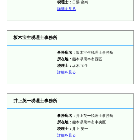
税理士：
日隈 甯尚
詳細を見る
坂木宝生税理士事務所
事務所名：
坂木宝生税理士事務所
所在地：
熊本県熊本市西区
税理士：
坂木 宝生
詳細を見る
井上英一税理士事務所
事務所名：
井上英一税理士事務所
所在地：
熊本県熊本市中央区
税理士：
井上 英一
詳細を見る