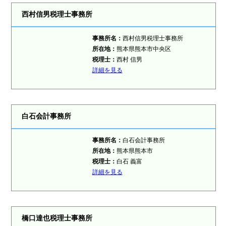
西村信男税理士事務所
事務所名：
西村信男税理士事務所
所在地：
熊本県熊本市中央区
税理士：
西村 信男
詳細を見る
白石会計事務所
事務所名：
白石会計事務所
所在地：
熊本県熊本市
税理士：
白石 義富
詳細を見る
橋口達也税理士事務所