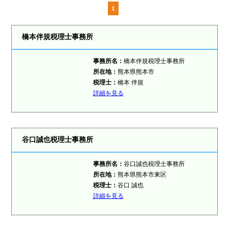
1
橋本伴規税理士事務所
事務所名：
橋本伴規税理士事務所
所在地：
熊本県熊本市
税理士：
橋本 伴規
詳細を見る
谷口誠也税理士事務所
事務所名：
谷口誠也税理士事務所
所在地：
熊本県熊本市東区
税理士：
谷口 誠也
詳細を見る