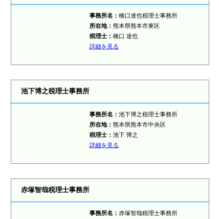
事務所名：
橋口達也税理士事務所
所在地：
熊本県熊本市東区
税理士：
橋口 達也
詳細を見る
池下博之税理士事務所
事務所名：
池下博之税理士事務所
所在地：
熊本県熊本市中央区
税理士：
池下 博之
詳細を見る
赤塚智哉税理士事務所
事務所名：
赤塚智哉税理士事務所