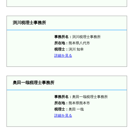
渕川税理士事務所
事務所名：
渕川税理士事務所
所在地：
熊本県八代市
税理士：
渕川 知幸
詳細を見る
奥田一哉税理士事務所
事務所名：
奥田一哉税理士事務所
所在地：
熊本県熊本市
税理士：
奥田 一哉
詳細を見る