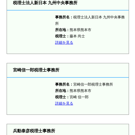
税理士法人新日本 九州中央事務所
事務所名：
税理士法人新日本 九州中央事務
所
所在地：
熊本県熊本市
税理士：
藤本 尚士
詳細を見る
宮崎信一郎税理士事務所
事務所名：
宮崎信一郎税理士事務所
所在地：
熊本県熊本市
税理士：
宮崎 信一郎
詳細を見る
兵動泰彦税理士事務所