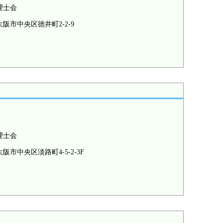
理士会
阪市中央区徳井町2-2-9
理士会
阪市中央区淡路町4-5-2-3F