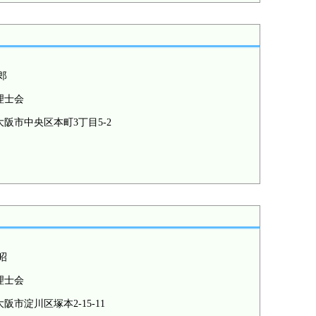
郎
理士会
阪市中央区本町3丁目5-2
昭
理士会
阪市淀川区塚本2-15-11