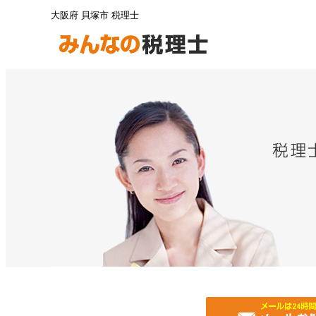
大阪府 貝塚市 税理士