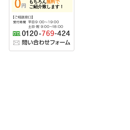
もちろん
無料で
ご紹介致します！