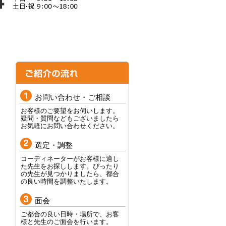
お問い合わせ・ご相談
お客様のご要望をお伺いします。
疑問・質問などもございましたら
お気軽にお問い合わせください。
選定・調整
コーディネーターがお客様に適し
た先生をお探しします。ぴったり
の先生が見つかりましたら、都合
の良い時間を調整いたします。
面会
ご都合の良い日時・場所で、お客
様と先生のご面会を行います。