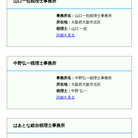
山口一也税理士事務所
事務所名：
山口一也税理士事務所
所在地：
大阪府大阪市北区
税理士：
山口 一也
詳細を見る
中野弘一税理士事務所
事務所名：
中野弘一税理士事務所
所在地：
大阪府大阪市北区
税理士：
中野 弘一
詳細を見る
はあとな総合税理士事務所