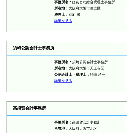
事務所名：
はあとな総合税理士事務所
所在地：
大阪府大阪市住吉区
税理士：
別府 穣
詳細を見る
須崎公認会計士事務所
事務所名：
須崎公認会計士事務所
所在地：
大阪府大阪市天王寺区
公認会計士・税理士：
須崎 洋一
詳細を見る
高須賀会計事務所
事務所名：
高須賀会計事務所
所在地：
大阪府大阪市北区