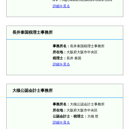
H P：
http://www.mizukoshi-office.com/
詳細を見る
長井泰国税理士事務所
事務所名：
長井泰国税理士事務所
所在地：
大阪府大阪市中央区
税理士：
長井 泰国
詳細を見る
大槻公認会計士事務所
事務所名：
大槻公認会計士事務所
所在地：
大阪府大阪市中央区
公認会計士・税理士：
大槻 哲
詳細を見る