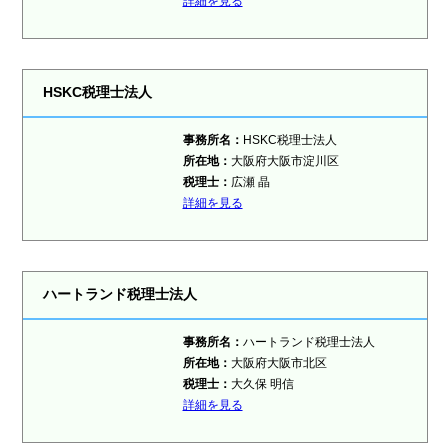
詳細を見る
HSKC税理士法人
事務所名：
HSKC税理士法人
所在地：
大阪府大阪市淀川区
税理士：
広瀬 晶
詳細を見る
ハートランド税理士法人
事務所名：
ハートランド税理士法人
所在地：
大阪府大阪市北区
税理士：
大久保 明信
詳細を見る