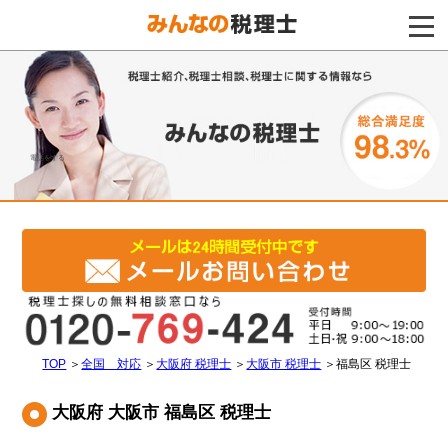
電話をする
TOP
＞
全国 対応
＞
大阪府 税理士
＞
大阪市 税理士
＞
福島区 税理士
大阪府 大阪市 福島区 税理士