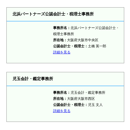
北浜パートナーズ公認会計士・税理士事務所
事務所名：
北浜パートナーズ公認会計士・
税理士事務所
所在地：
大阪府大阪市中央区
公認会計士・税理士：
土橋 英一郎
詳細を見る
児玉会計・鑑定事務所
事務所名：
児玉会計・鑑定事務所
所在地：
大阪府大阪市西区
公認会計士・税理士：
児玉 文人
詳細を見る