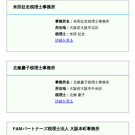
米田征史税理士事務所
事務所名：
米田征史税理士事務所
所在地：
大阪府大阪市北区
税理士：
米田 征史
詳細を見る
北條慶子税理士事務所
事務所名：
北條慶子税理士事務所
所在地：
大阪府大阪市中央区
税理士：
北條 慶子
詳細を見る
F&Mパートナーズ税理士法人 大阪本町事務所