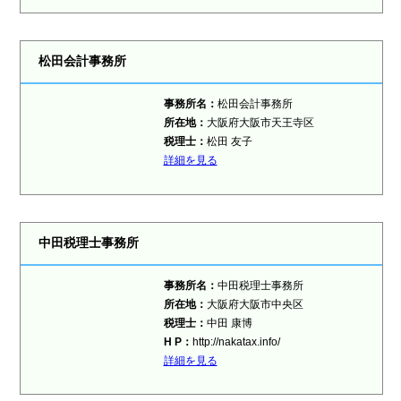
松田会計事務所
事務所名：
松田会計事務所
所在地：
大阪府大阪市天王寺区
税理士：
松田 友子
詳細を見る
中田税理士事務所
事務所名：
中田税理士事務所
所在地：
大阪府大阪市中央区
税理士：
中田 康博
H P：
http://nakatax.info/
詳細を見る