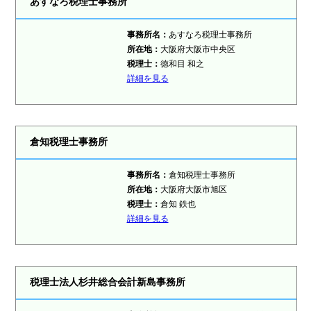
あすなろ税理士事務所
事務所名：
あすなろ税理士事務所
所在地：
大阪府大阪市中央区
税理士：
徳和目 和之
詳細を見る
倉知税理士事務所
事務所名：
倉知税理士事務所
所在地：
大阪府大阪市旭区
税理士：
倉知 鉄也
詳細を見る
税理士法人杉井総合会計新島事務所