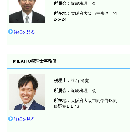
所属会：
近畿税理士会
所在地：
大阪府大阪市中央区上汐
2-5-24
詳細を見る
MILAITO税理士事務所
税理士：
諸石 篤寛
所属会：
近畿税理士会
所在地：
大阪府大阪市阿倍野区阿
倍野筋1-1-43
詳細を見る