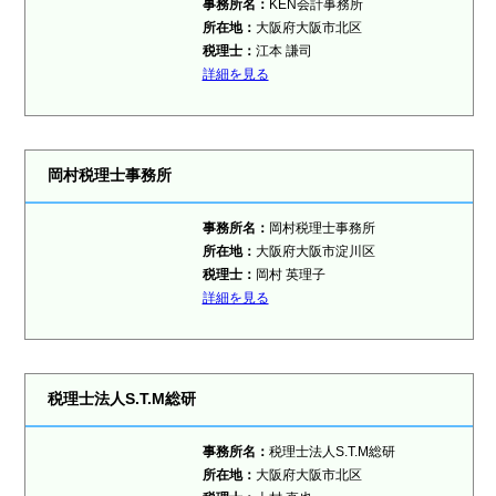
事務所名：
KEN会計事務所
所在地：
大阪府大阪市北区
税理士：
江本 謙司
詳細を見る
岡村税理士事務所
事務所名：
岡村税理士事務所
所在地：
大阪府大阪市淀川区
税理士：
岡村 英理子
詳細を見る
税理士法人S.T.M総研
事務所名：
税理士法人S.T.M総研
所在地：
大阪府大阪市北区