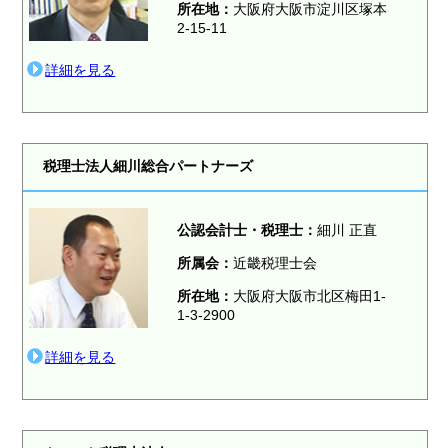
所在地：
大阪府大阪市淀川区塚本
2-15-11
詳細を見る
税理士法人細川総合パートナーズ
公認会計士・税理士：
細川 正直
所属会：
近畿税理士会
所在地：
大阪府大阪市北区梅田1-
1-3-2900
詳細を見る