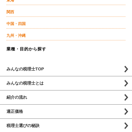
東海
関西
中国・四国
九州・沖縄
業種・目的から探す
みんなの税理士TOP
みんなの税理士とは
紹介の流れ
適正価格
税理士選びの秘訣