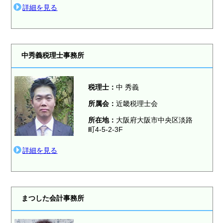
詳細を見る
中秀義税理士事務所
税理士：
中 秀義
所属会：
近畿税理士会
所在地：
大阪府大阪市中央区淡路
町4-5-2-3F
詳細を見る
まつした会計事務所