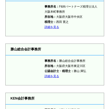
事務所名：
F&Mパートナーズ税理士法人
大阪本町事務所
所在地：
大阪府大阪市中央区
税理士：
西田 寛之
詳細を見る
勝山総合会計事務所
事務所名：
勝山総合会計事務所
所在地：
大阪府大阪市東淀川区
公認会計士・税理士：
勝山 満弘
詳細を見る
KEN会計事務所