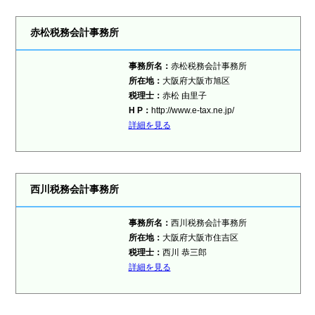
赤松税務会計事務所
事務所名：
赤松税務会計事務所
所在地：
大阪府大阪市旭区
税理士：
赤松 由里子
H P：
http://www.e-tax.ne.jp/
詳細を見る
西川税務会計事務所
事務所名：
西川税務会計事務所
所在地：
大阪府大阪市住吉区
税理士：
西川 恭三郎
詳細を見る