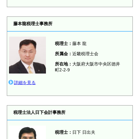
藤本龍税理士事務所
税理士：
藤本 龍
所属会：
近畿税理士会
所在地：
大阪府大阪市中央区徳井
町2-2-9
詳細を見る
税理士法人日下会計事務所
税理士：
日下 日出夫