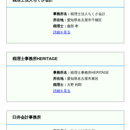
事務所名：
税理士法人ちくさ会計
所在地：
愛知県名古屋市千種区
税理士：
服部 孝
詳細を見る
税理士事務所HERITAGE
事務所名：
税理士事務所HERITAGE
所在地：
愛知県名古屋市東区
税理士：
大野 利郎
詳細を見る
臼井会計事務所