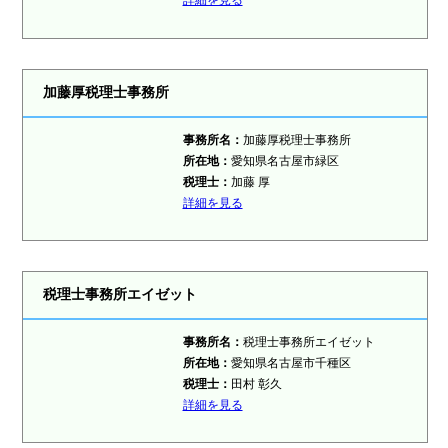
詳細を見る
加藤厚税理士事務所
事務所名：
加藤厚税理士事務所
所在地：
愛知県名古屋市緑区
税理士：
加藤 厚
詳細を見る
税理士事務所エイゼット
事務所名：
税理士事務所エイゼット
所在地：
愛知県名古屋市千種区
税理士：
田村 彰久
詳細を見る