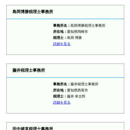
島岡博勝税理士事務所
事務所名：
島岡博勝税理士事務所
所在地：
愛知県岡崎市
税理士：
島岡 博勝
詳細を見る
藤井税理士事務所
事務所名：
藤井税理士事務所
所在地：
愛知県西尾市
税理士：
藤井 幸太郎
詳細を見る
田中靖直税理士事務所