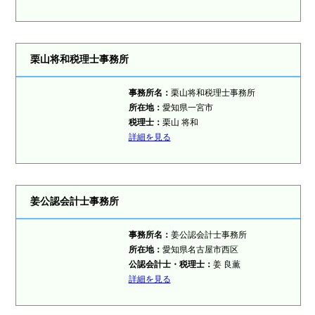
栗山将和税理士事務所
事務所名：
栗山将和税理士事務所
所在地：
愛知県一宮市
税理士：
栗山 将和
詳細を見る
姜公認会計士事務所
事務所名：
姜公認会計士事務所
所在地：
愛知県名古屋市西区
公認会計士・税理士：
姜 良薫
詳細を見る