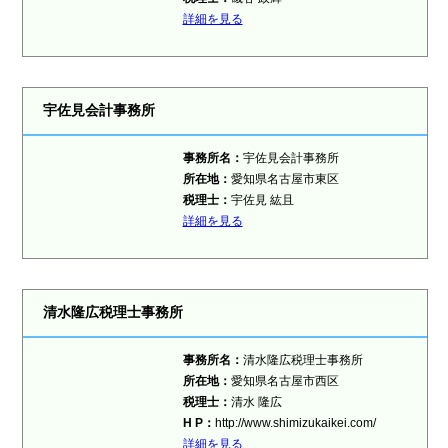
詳細を見る
宇佐見会計事務所
事務所名：
宇佐見会計事務所
所在地：
愛知県名古屋市東区
税理士：
宇佐見 紘且
詳細を見る
清水隆広税理士事務所
事務所名：
清水隆広税理士事務所
所在地：
愛知県名古屋市西区
税理士：
清水 隆広
H P：
http://www.shimizukaikei.com/
詳細を見る