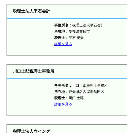
税理士法人平石会計
事務所名：
税理士法人平石会計
所在地：
愛知県豊橋市
税理士：
平石 紀夫
詳細を見る
川口士郎税理士事務所
事務所名：
川口士郎税理士事務所
所在地：
愛知県名古屋市熱田区
税理士：
川口 士郎
詳細を見る
税理士法人ウイング