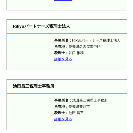
Rikyuパートナーズ税理士法人
事務所名：
Rikyuパートナーズ税理士法人
所在地：
愛知県名古屋市中区
税理士：
谷口 雅和
詳細を見る
池田昌三税理士事務所
事務所名：
池田昌三税理士事務所
所在地：
愛知県豊川市
税理士：
池田 昌三
詳細を見る