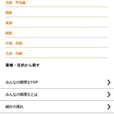
北陸・甲信越
関東
東海
関西
中国・四国
九州・沖縄
業種・目的から探す
みんなの税理士TOP
みんなの税理士とは
紹介の流れ