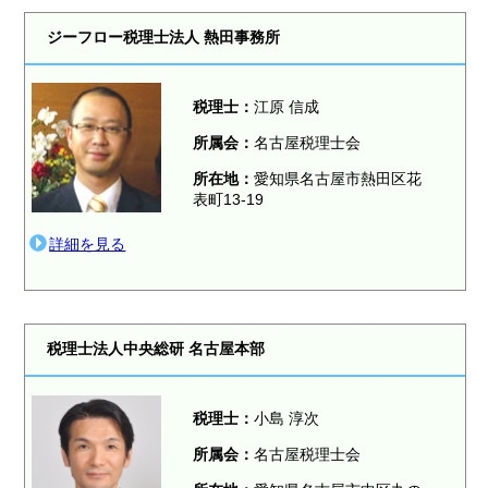
ジーフロー税理士法人 熱田事務所
税理士：
江原 信成
所属会：
名古屋税理士会
所在地：
愛知県名古屋市熱田区花
表町13-19
詳細を見る
税理士法人中央総研 名古屋本部
税理士：
小島 淳次
所属会：
名古屋税理士会