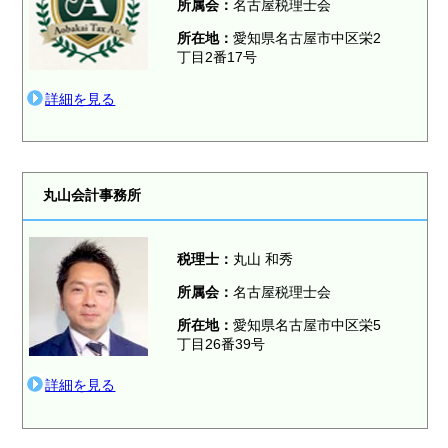
所属会：
名古屋税理士会
所在地：
愛知県名古屋市中区栄2
丁目2番17号
詳細を見る
丸山会計事務所
税理士：
丸山 和秀
所属会：
名古屋税理士会
所在地：
愛知県名古屋市中区栄5
丁目26番39号
詳細を見る