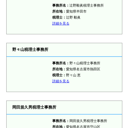
事務所名：
辻野毅眞税理士事務所
所在地：
愛知県半田市
税理士：
辻野 毅眞
詳細を見る
野々山税理士事務所
事務所名：
野々山税理士事務所
所在地：
愛知県名古屋市熱田区
税理士：
野々山 恵
詳細を見る
岡田規久男税理士事務所
事務所名：
岡田規久男税理士事務所
所在地：
愛知県名古屋市守山区