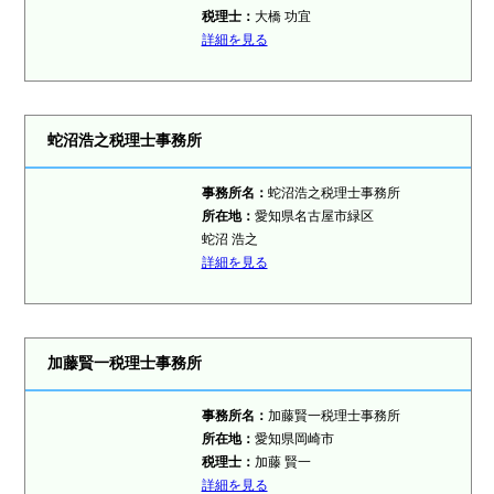
税理士：
大橋 功宜
詳細を見る
蛇沼浩之税理士事務所
事務所名：
蛇沼浩之税理士事務所
所在地：
愛知県名古屋市緑区
蛇沼 浩之
詳細を見る
加藤賢一税理士事務所
事務所名：
加藤賢一税理士事務所
所在地：
愛知県岡崎市
税理士：
加藤 賢一
詳細を見る