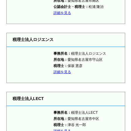
所在地：
愛知県名古屋市南区
公認会計士・税理士：
松浦 隆治
詳細を見る
税理士法人ロジエンス
事務所名：
税理士法人ロジエンス
所在地：
愛知県名古屋市守山区
税理士：
保坂 憲彦
詳細を見る
税理士法人LECT
事務所名：
税理士法人LECT
所在地：
愛知県名古屋市中区
税理士：
津谷 光一郎