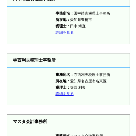
事務所名：
田中靖直税理士事務所
所在地：
愛知県豊橋市
税理士：
田中 靖直
詳細を見る
寺西利夫税理士事務所
事務所名：
寺西利夫税理士事務所
所在地：
愛知県名古屋市名東区
税理士：
寺西 利夫
詳細を見る
マスタ会計事務所