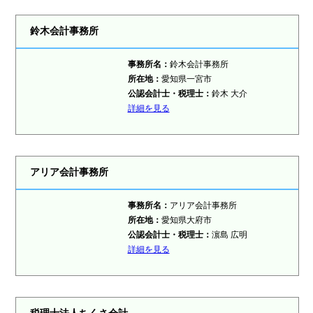
鈴木会計事務所
事務所名：
鈴木会計事務所
所在地：
愛知県一宮市
公認会計士・税理士：
鈴木 大介
詳細を見る
アリア会計事務所
事務所名：
アリア会計事務所
所在地：
愛知県大府市
公認会計士・税理士：
濵島 広明
詳細を見る
税理士法人ちくさ会計