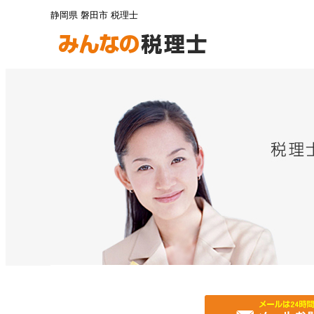
静岡県 磐田市 税理士