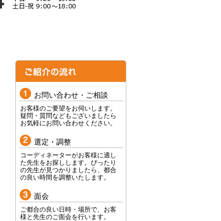
お問い合わせ・ご相談
お客様のご要望をお伺いします。
疑問・質問などもございましたら
お気軽にお問い合わせください。
選定・調整
コーディネーターがお客様に適し
た先生をお探しします。ぴったり
の先生が見つかりましたら、都合
の良い時間を調整いたします。
面会
ご都合の良い日時・場所で、お客
様と先生のご面会を行います。