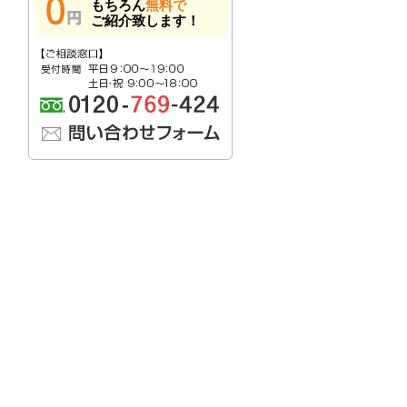
もちろん
無料で
ご紹介致します！