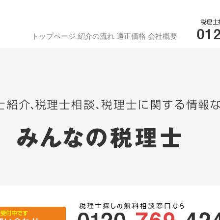
トップページ
紹介の流れ
適正価格
会社概要