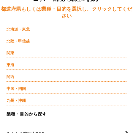
都道府県もしくは業種・目的を選択し、クリックしてくだ
さい
北海道・東北
北陸・甲信越
関東
東海
関西
中国・四国
九州・沖縄
業種・目的から探す