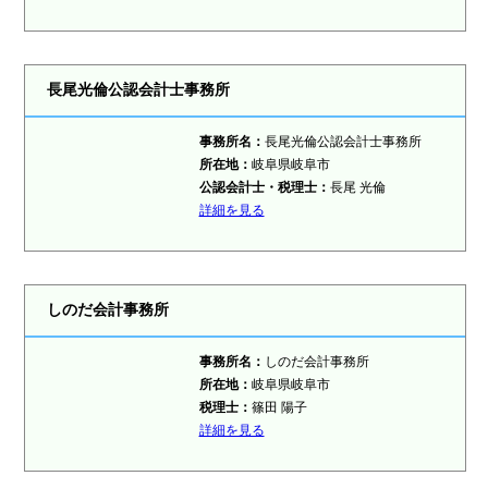
長尾光倫公認会計士事務所
事務所名：
長尾光倫公認会計士事務所
所在地：
岐阜県岐阜市
公認会計士・税理士：
長尾 光倫
詳細を見る
しのだ会計事務所
事務所名：
しのだ会計事務所
所在地：
岐阜県岐阜市
税理士：
篠田 陽子
詳細を見る