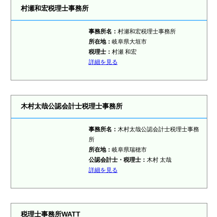
村瀬和宏税理士事務所
事務所名：
村瀬和宏税理士事務所
所在地：
岐阜県大垣市
税理士：
村瀬 和宏
詳細を見る
木村太哉公認会計士税理士事務所
事務所名：
木村太哉公認会計士税理士事務
所
所在地：
岐阜県瑞穂市
公認会計士・税理士：
木村 太哉
詳細を見る
税理士事務所WATT