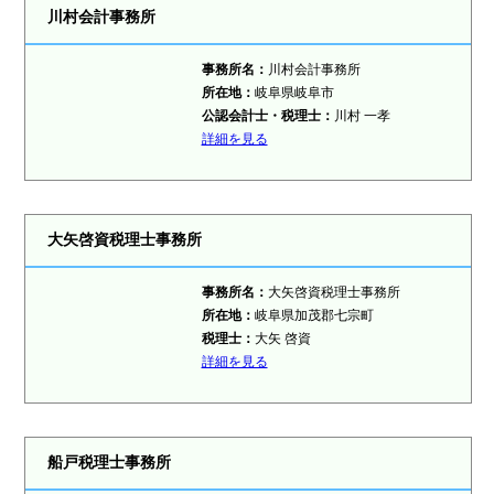
川村会計事務所
事務所名：
川村会計事務所
所在地：
岐阜県岐阜市
公認会計士・税理士：
川村 一孝
詳細を見る
大矢啓資税理士事務所
事務所名：
大矢啓資税理士事務所
所在地：
岐阜県加茂郡七宗町
税理士：
大矢 啓資
詳細を見る
船戸税理士事務所