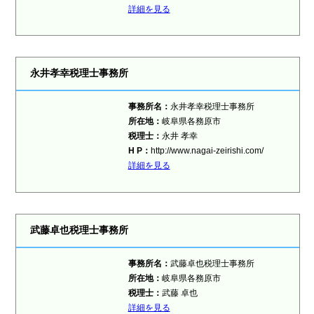
詳細を見る
永井孝幸税理士事務所
事務所名：
永井孝幸税理士事務所
所在地：
岐阜県各務原市
税理士：
永井 孝幸
H P：
http://www.nagai-zeirishi.com/
詳細を見る
武藤卓也税理士事務所
事務所名：
武藤卓也税理士事務所
所在地：
岐阜県各務原市
税理士：
武藤 卓也
詳細を見る