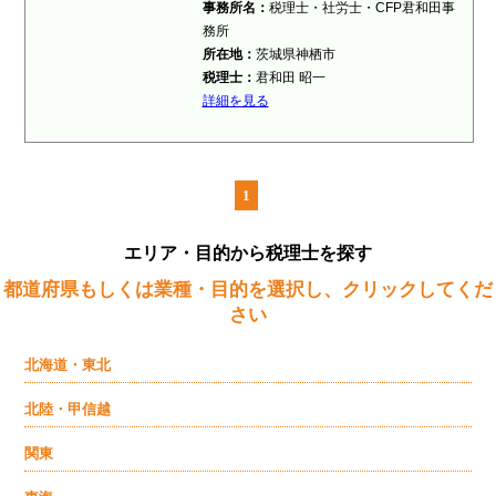
事務所名：
税理士・社労士・CFP君和田事
務所
所在地：
茨城県神栖市
税理士：
君和田 昭一
詳細を見る
1
エリア・目的から税理士を探す
都道府県もしくは業種・目的を選択し、クリックしてくだ
さい
北海道・東北
北陸・甲信越
関東