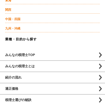
東海
関西
中国・四国
九州・沖縄
業種・目的から探す
みんなの税理士TOP
みんなの税理士とは
紹介の流れ
適正価格
税理士選びの秘訣