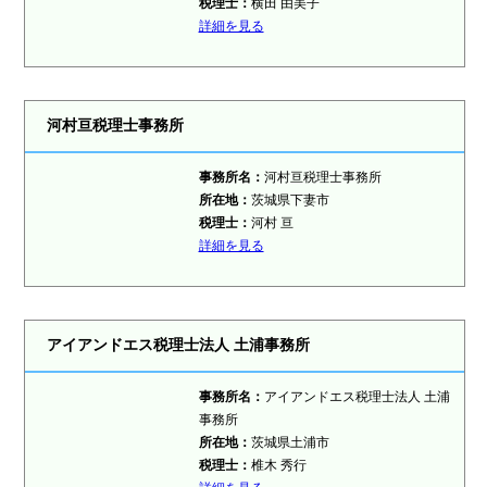
税理士：
横田 由美子
詳細を見る
河村亘税理士事務所
事務所名：
河村亘税理士事務所
所在地：
茨城県下妻市
税理士：
河村 亘
詳細を見る
アイアンドエス税理士法人 土浦事務所
事務所名：
アイアンドエス税理士法人 土浦
事務所
所在地：
茨城県土浦市
税理士：
椎木 秀行