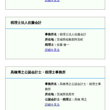
詳細を見る
税理士法人佐藤会計
事務所名：
税理士法人佐藤会計
所在地：
茨城県稲敷郡阿見町
税理士：
佐藤 修一
詳細を見る
髙橋博之公認会計士・税理士事務所
事務所名：
髙橋博之公認会計士・税理士事
務所
所在地：
茨城県筑西市
公認会計士・税理士：
髙橋 博之
詳細を見る