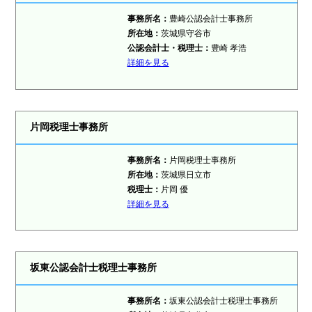
事務所名：
豊崎公認会計士事務所
所在地：
茨城県守谷市
公認会計士・税理士：
豊崎 孝浩
詳細を見る
片岡税理士事務所
事務所名：
片岡税理士事務所
所在地：
茨城県日立市
税理士：
片岡 優
詳細を見る
坂東公認会計士税理士事務所
事務所名：
坂東公認会計士税理士事務所