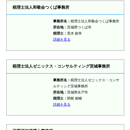
税理士法人和敬会つくば事務所
事務所名：
税理士法人和敬会つくば事務所
所在地：
茨城県つくば市
税理士：
荒木 政幸
詳細を見る
税理士法人ゼニックス・コンサルティング茨城事務所
事務所名：
税理士法人ゼニックス・コンサ
ルティング茨城事務所
所在地：
茨城県水戸市
税理士：
関根 俊輔
詳細を見る