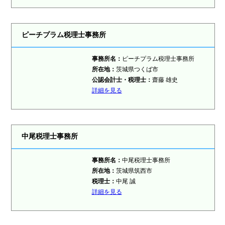
ピーチプラム税理士事務所
事務所名：
ピーチプラム税理士事務所
所在地：
茨城県つくば市
公認会計士・税理士：
齋藤 雄史
詳細を見る
中尾税理士事務所
事務所名：
中尾税理士事務所
所在地：
茨城県筑西市
税理士：
中尾 誠
詳細を見る