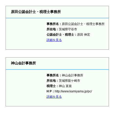
原田公認会計士・税理士事務所
事務所名：
原田公認会計士・税理士事務所
所在地：
茨城県守谷市
公認会計士・税理士：
原田 伸宏
詳細を見る
神山会計事務所
事務所名：
神山会計事務所
所在地：
茨城県龍ケ崎市
税理士：
神山 直規
H P：
http://www.kamiyama.jp/pc/
詳細を見る