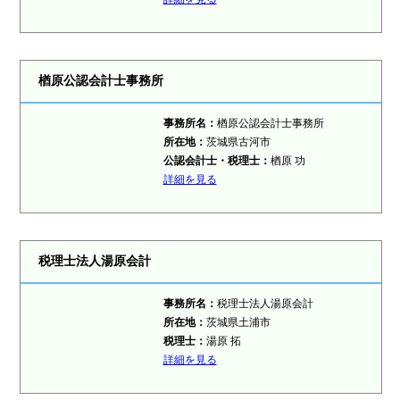
楢原公認会計士事務所
事務所名：
楢原公認会計士事務所
所在地：
茨城県古河市
公認会計士・税理士：
楢原 功
詳細を見る
税理士法人湯原会計
事務所名：
税理士法人湯原会計
所在地：
茨城県土浦市
税理士：
湯原 拓
詳細を見る