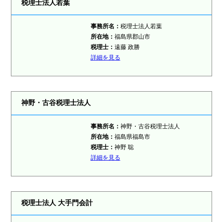
税理士法人若葉
事務所名：
税理士法人若葉
所在地：
福島県郡山市
税理士：
遠藤 政勝
詳細を見る
神野・古谷税理士法人
事務所名：
神野・古谷税理士法人
所在地：
福島県福島市
税理士：
神野 聡
詳細を見る
税理士法人 大手門会計