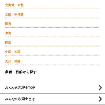
北海道・東北
北陸・甲信越
関東
東海
関西
中国・四国
九州・沖縄
業種・目的から探す
みんなの税理士TOP
みんなの税理士とは