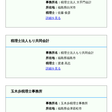
事務所名：
税理士法人 大手門会計
所在地：
福島県白河市
税理士：
佐藤 俊彦
詳細を見る
税理士法人もり共同会計
事務所名：
税理士法人もり共同会計
所在地：
福島県福島市
税理士：
渡邊 高志
詳細を見る
玉木歩税理士事務所
事務所名：
玉木歩税理士事務所
所在地：
福島県会津若松市