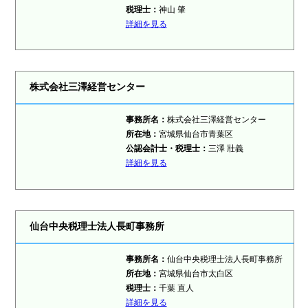
税理士：
神山 肇
詳細を見る
株式会社三澤経営センター
事務所名：
株式会社三澤経営センター
所在地：
宮城県仙台市青葉区
公認会計士・税理士：
三澤 壯義
詳細を見る
仙台中央税理士法人長町事務所
事務所名：
仙台中央税理士法人長町事務所
所在地：
宮城県仙台市太白区
税理士：
千葉 直人
詳細を見る