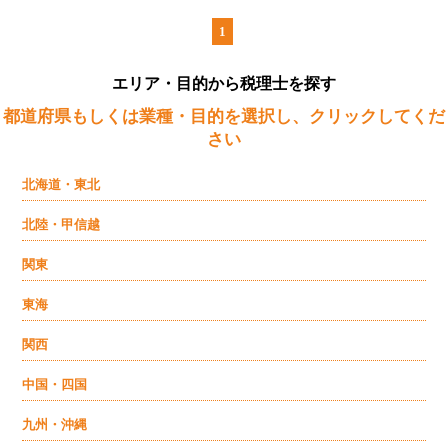
1
エリア・目的から税理士を探す
都道府県もしくは業種・目的を選択し、クリックしてくだ
さい
北海道・東北
北陸・甲信越
関東
東海
関西
中国・四国
九州・沖縄