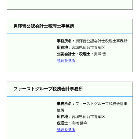
男澤晋公認会計士税理士事務所
事務所名：
男澤晋公認会計士税理士事務所
所在地：
宮城県仙台市青葉区
公認会計士・税理士：
男澤 晋
詳細を見る
ファーストグループ税務会計事務所
事務所名：
ファーストグループ税務会計事
務所
所在地：
宮城県仙台市青葉区
税理士：
髙橋 勝利
詳細を見る