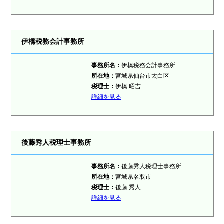
伊橋税務会計事務所
事務所名：
伊橋税務会計事務所
所在地：
宮城県仙台市太白区
税理士：
伊橋 昭吉
詳細を見る
後藤秀人税理士事務所
事務所名：
後藤秀人税理士事務所
所在地：
宮城県名取市
税理士：
後藤 秀人
詳細を見る