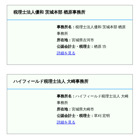
税理士法人優和 茨城本部 楢原事務所
事務所名：
税理士法人優和 茨城本部 楢原
事務所
所在地：
宮城県古河市
公認会計士・税理士：
楢原 功
詳細を見る
ハイフィールド税理士法人 大崎事務所
事務所名：
ハイフィールド税理士法人 大崎
事務所
所在地：
宮城県大崎市
公認会計士・税理士：
草刈 宏明
詳細を見る