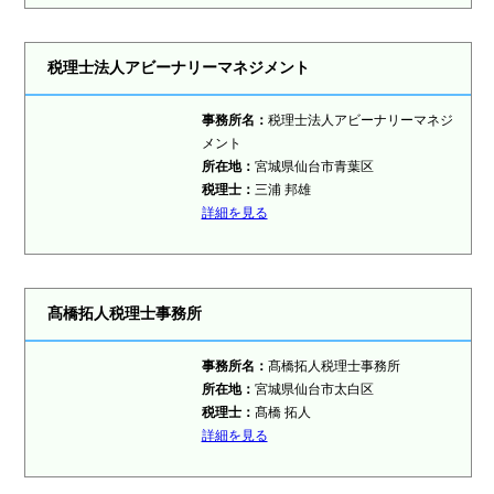
税理士法人アビーナリーマネジメント
事務所名：
税理士法人アビーナリーマネジ
メント
所在地：
宮城県仙台市青葉区
税理士：
三浦 邦雄
詳細を見る
髙橋拓人税理士事務所
事務所名：
髙橋拓人税理士事務所
所在地：
宮城県仙台市太白区
税理士：
髙橋 拓人
詳細を見る