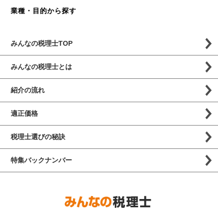
業種・目的から探す
みんなの税理士TOP
みんなの税理士とは
紹介の流れ
適正価格
税理士選びの秘訣
特集バックナンバー