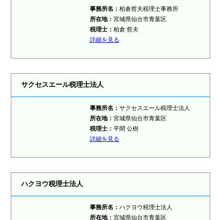
事務所名：
柏倉哲夫税理士事務所
所在地：
宮城県仙台市青葉区
税理士：
柏倉 哲夫
詳細を見る
サクセスエール税理士法人
事務所名：
サクセスエール税理士法人
所在地：
宮城県仙台市青葉区
税理士：
平間 公樹
詳細を見る
ハクヨウ税理士法人
事務所名：
ハクヨウ税理士法人
所在地：
宮城県仙台市青葉区