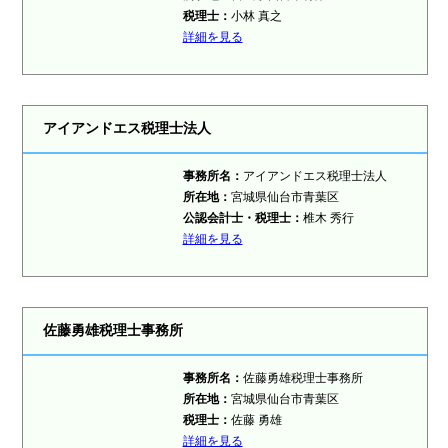
税理士：
小林 真之
詳細を見る
アイアンドエス税理士法人
事務所名：
アイアンドエス税理士法人
所在地：
宮城県仙台市青葉区
公認会計士・税理士：
椎木 秀行
詳細を見る
佐藤勇雄税理士事務所
事務所名：
佐藤勇雄税理士事務所
所在地：
宮城県仙台市青葉区
税理士：
佐藤 勇雄
詳細を見る