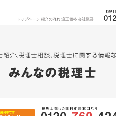
トップページ
紹介の流れ
適正価格
会社概要