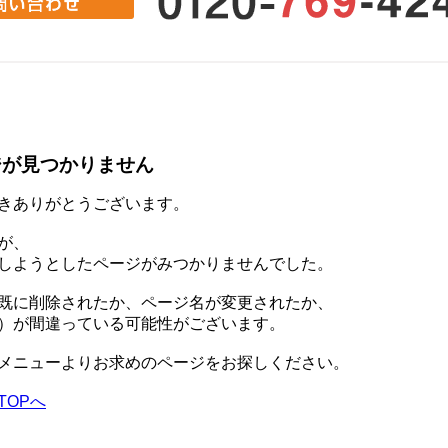
。
ジが見つかりません
きありがとうございます。
が、
しようとしたページがみつかりませんでした。
既に削除されたか、ページ名が変更されたか、
）が間違っている可能性がございます。
メニューよりお求めのページをお探しください。
TOPへ