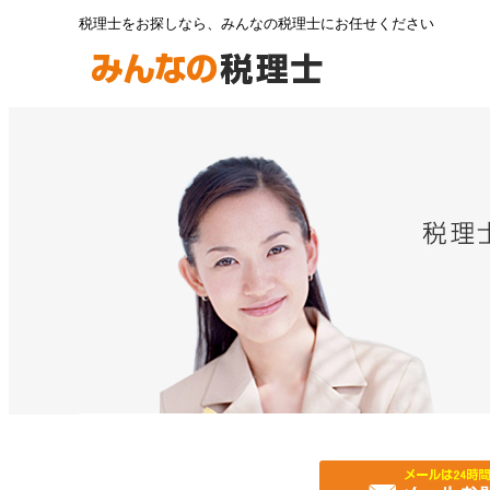
税理士をお探しなら、みんなの税理士にお任せください